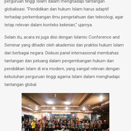
perguruan tinggi Islam dalam menghadapi tantangan
globalisasi. “Pendidikan dan hukum Islam harus adaptif
terhadap perkembangan ilmu pengetahuan dan teknologi, agar
tetap relevan dalam konteks kekinian,” ujarnya.
Selain itu, acara ini juga diisi dengan Islamic Conference and
Seminar yang dihadiri oleh akademisi dan praktisi hukum Islam
dari berbagai negara. Diskusi panel internasional membahas
tantangan dan peluang dalam pengembangan hukum dan
pendidikan Islam di era modern, yang sangat relevan dengan
kebutuhan perguruan tinggi agama Islam dalam menghadapi
tantangan global.