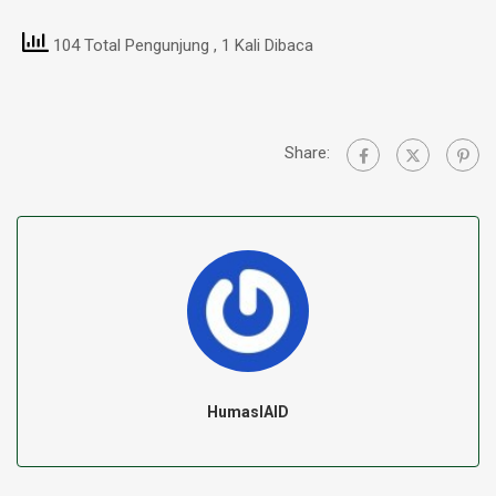
104 Total Pengunjung
, 1 Kali Dibaca
Share:
HumasIAID