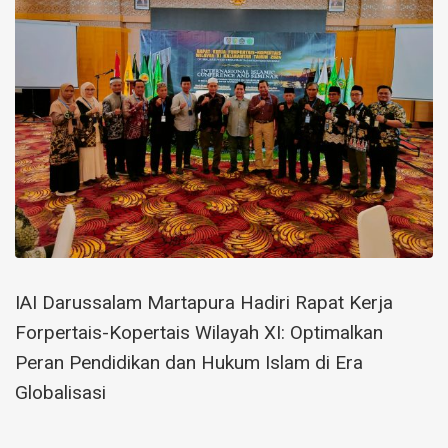
IAI Darussalam Martapura Hadiri Rapat Kerja
Forpertais-Kopertais Wilayah XI: Optimalkan
Peran Pendidikan dan Hukum Islam di Era
Globalisasi