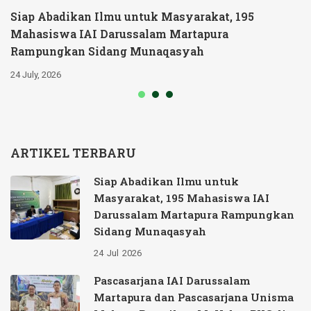
Siap Abadikan Ilmu untuk Masyarakat, 195
Mahasiswa IAI Darussalam Martapura
Rampungkan Sidang Munaqasyah
24 July, 2026
ARTIKEL TERBARU
Siap Abadikan Ilmu untuk
Masyarakat, 195 Mahasiswa IAI
Darussalam Martapura Rampungkan
Sidang Munaqasyah
24
Jul
2026
Pascasarjana IAI Darussalam
Martapura dan Pascasarjana Unisma