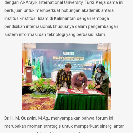
dengan Al-Arayik International University, Turki. Kerja sama ini
bertujuan untuk memperkuat hubungan akademik antara
institusi-institusi Islam di Kalimantan dengan lembaga
pendidikan internasional, khususnya dalam pengembangan
sistem informasi dan teknologi yang berbasis Islam.
Dr. H. M. Quzwini, M.Ag., menyampaikan bahwa forum ini
merupakan momen strategis untuk memperkuat sinergi antar