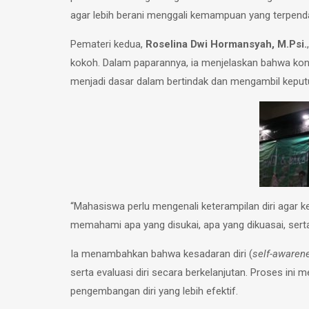
agar lebih berani menggali kemampuan yang terpen
Pemateri kedua,
Roselina Dwi Hormansyah, M.Psi.
kokoh. Dalam paparannya, ia menjelaskan bahwa ko
menjadi dasar dalam bertindak dan mengambil keput
“Mahasiswa perlu mengenali keterampilan diri agar 
memahami apa yang disukai, apa yang dikuasai, serta 
Ia menambahkan bahwa kesadaran diri (
self-awaren
serta evaluasi diri secara berkelanjutan. Proses 
pengembangan diri yang lebih efektif.