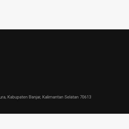
ura, Kabupaten Banjar, Kalimantan Selatan 70613