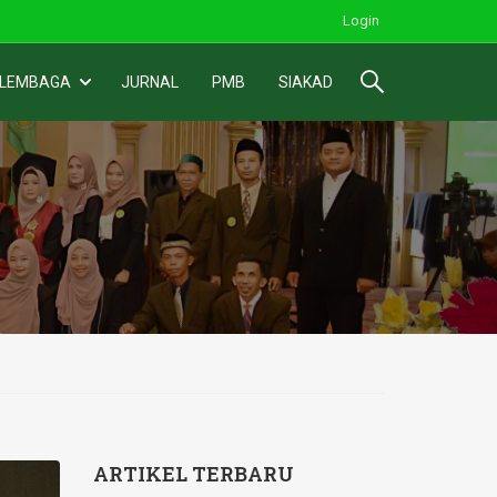
Login
 LEMBAGA
JURNAL
PMB
SIAKAD
ARTIKEL TERBARU