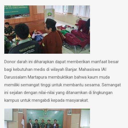
Donor darah ini diharapkan dapat memberikan manfaat besar
bagi kebutuhan medis di wilayah Banjar. Mahasiswa IAI
Darussalam Martapura membuktikan bahwa kaum muda
memiliki semangat tinggi untuk membantu sesama. Semangat
ini sejalan dengan nilai-nilai yang ditanamkan di lingkungan
kampus untuk mengabdi kepada masyarakat.