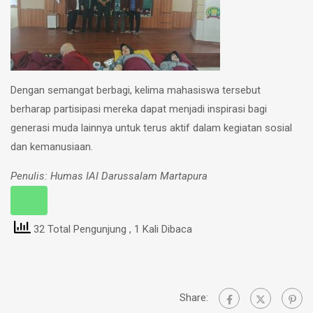
Dengan semangat berbagi, kelima mahasiswa tersebut
berharap partisipasi mereka dapat menjadi inspirasi bagi
generasi muda lainnya untuk terus aktif dalam kegiatan sosial
dan kemanusiaan.
Penulis: Humas IAI Darussalam Martapura
32 Total Pengunjung
, 1 Kali Dibaca
Share: