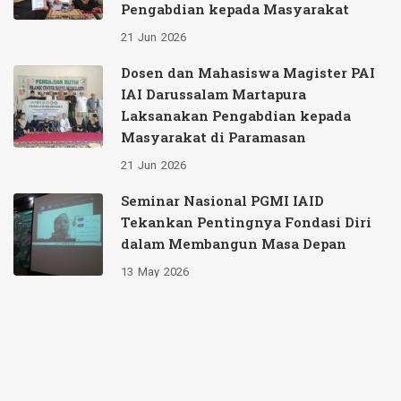
Pengabdian kepada Masyarakat
21
Jun
2026
Dosen dan Mahasiswa Magister PAI
IAI Darussalam Martapura
Laksanakan Pengabdian kepada
Masyarakat di Paramasan
21
Jun
2026
Seminar Nasional PGMI IAID
Tekankan Pentingnya Fondasi Diri
dalam Membangun Masa Depan
13
May
2026