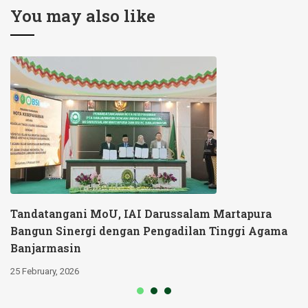
Mutu Pendidikan
You may also like
Tandatangani MoU, IAI Darussalam Martapura
Bangun Sinergi dengan Pengadilan Tinggi Agama
Banjarmasin
25 February, 2026