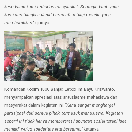
kepedulian kami terhadap masyarakat. Semoga darah yang
kami sumbangkan dapat bermanfaat bagi mereka yang
membutuhkan,”
ujarnya.
Komandan Kodim 1006 Banjar, Letkol Inf Bayu Kriswanto,
menyampaikan apresiasi atas antusiasme mahasiswa dan
masyarakat dalam kegiatan ini.
“Kami sangat menghargai
partisipasi dari semua pihak, termasuk mahasiswa. Kegiatan
seperti ini tidak hanya mempererat hubungan sosial tetapi juga
menjadi wujud solidaritas kita bersama,”
katanya.