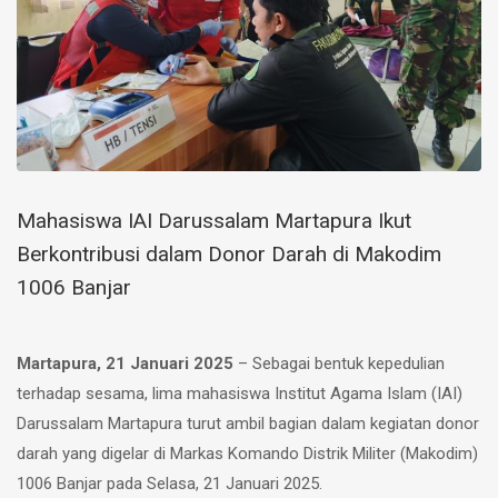
Mahasiswa IAI Darussalam Martapura Ikut
Berkontribusi dalam Donor Darah di Makodim
1006 Banjar
Martapura, 21 Januari 2025
– Sebagai bentuk kepedulian
terhadap sesama, lima mahasiswa Institut Agama Islam (IAI)
Darussalam Martapura turut ambil bagian dalam kegiatan donor
darah yang digelar di Markas Komando Distrik Militer (Makodim)
1006 Banjar pada Selasa, 21 Januari 2025.