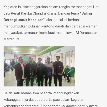
Kegiatan ini diselenggarakan dalam rangka memperingati Hari
Jadi Persit Kartika Chandra Kirana. Dengan tema
“Saling
Berbagi untuk Kebaikan”
, aksi sosial ini berhasil
mengumpulkan puluhan kantong darah dari berbagai elemen
masyarakat, termasuk kontribusi mahasiswa IAI Darussalam
Martapura.
Salah satu mahasiswa peserta, mengungkapkan
kebanggaannya dapat berpartisipasi dalam kegiatan
kemanusiaan tersebut.
“Donor darah ini adalah bentuk nyata