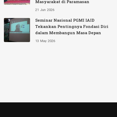
Masyarakat di Paramasan
21
Jun
2026
Seminar Nasional PGMI IAID
Tekankan Pentingnya Fondasi Diri
dalam Membangun Masa Depan
13
May
2026