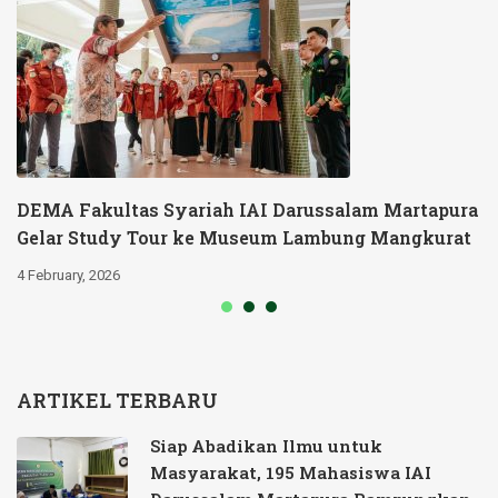
DEMA Fakultas Syariah IAI Darussalam Martapura
Gelar Study Tour ke Museum Lambung Mangkurat
4 February, 2026
ARTIKEL TERBARU
Siap Abadikan Ilmu untuk
Masyarakat, 195 Mahasiswa IAI