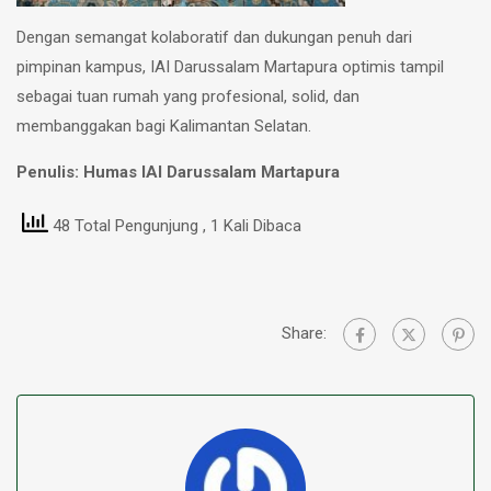
Dengan semangat kolaboratif dan dukungan penuh dari
pimpinan kampus, IAI Darussalam Martapura optimis tampil
sebagai tuan rumah yang profesional, solid, dan
membanggakan bagi Kalimantan Selatan.
Penulis: Humas IAI Darussalam Martapura
48 Total Pengunjung
, 1 Kali Dibaca
Share: