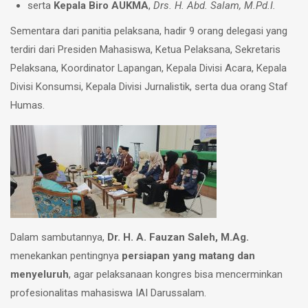
serta
Kepala Biro AUKMA
,
Drs. H. Abd. Salam, M.Pd.I.
Sementara dari panitia pelaksana, hadir 9 orang delegasi yang
terdiri dari Presiden Mahasiswa, Ketua Pelaksana, Sekretaris
Pelaksana, Koordinator Lapangan, Kepala Divisi Acara, Kepala
Divisi Konsumsi, Kepala Divisi Jurnalistik, serta dua orang Staf
Humas.
Dalam sambutannya,
Dr. H. A. Fauzan Saleh, M.Ag.
menekankan pentingnya
persiapan yang matang dan
menyeluruh
, agar pelaksanaan kongres bisa mencerminkan
profesionalitas mahasiswa IAI Darussalam.