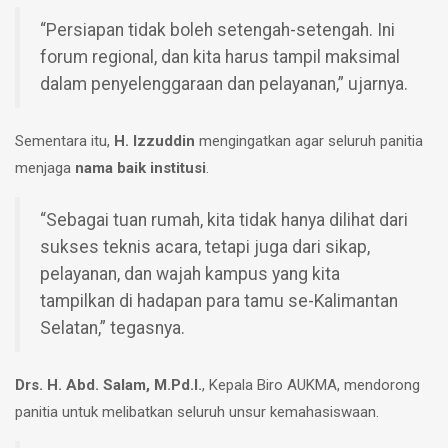
“Persiapan tidak boleh setengah-setengah. Ini
forum regional, dan kita harus tampil maksimal
dalam penyelenggaraan dan pelayanan,” ujarnya.
Sementara itu,
H. Izzuddin
mengingatkan agar seluruh panitia
menjaga
nama baik institusi
.
“Sebagai tuan rumah, kita tidak hanya dilihat dari
sukses teknis acara, tetapi juga dari sikap,
pelayanan, dan wajah kampus yang kita
tampilkan di hadapan para tamu se-Kalimantan
Selatan,” tegasnya.
Drs. H. Abd. Salam, M.Pd.I.
, Kepala Biro AUKMA, mendorong
panitia untuk melibatkan seluruh unsur kemahasiswaan.