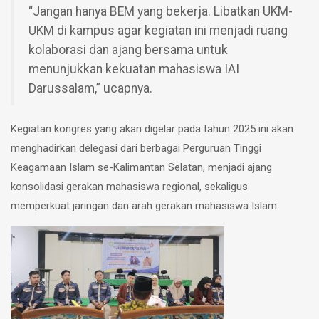
“Jangan hanya BEM yang bekerja. Libatkan UKM-
UKM di kampus agar kegiatan ini menjadi ruang
kolaborasi dan ajang bersama untuk
menunjukkan kekuatan mahasiswa IAI
Darussalam,” ucapnya.
Kegiatan kongres yang akan digelar pada tahun 2025 ini akan
menghadirkan delegasi dari berbagai Perguruan Tinggi
Keagamaan Islam se-Kalimantan Selatan, menjadi ajang
konsolidasi gerakan mahasiswa regional, sekaligus
memperkuat jaringan dan arah gerakan mahasiswa Islam.