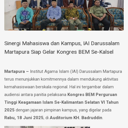
Sinergi Mahasiswa dan Kampus, IAI Darussalam
Martapura Siap Gelar Kongres BEM Se-Kalsel
Martapura –
Institut Agama Islam (IAI) Darussalam Martapura
terus menunjukkan komitmennya dalam mendukung aktivitas
kemahasiswaan berskala regional. Hal ini tergambar dalam
audiensi antara panitia pelaksana
Kongres BEM Perguruan
Tinggi Keagamaan Islam Se-Kalimantan Selatan VI Tahun
2025
dengan jajaran pimpinan kampus, yang digelar pada
Rabu, 18 Juni 2025
, di
Auditorium KH. Badruddin
.