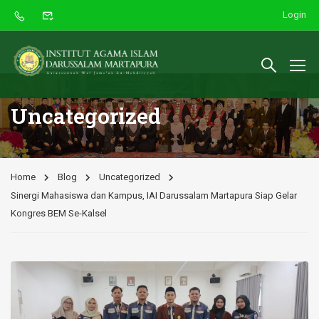
Login
Uncategorized
Home
Blog
Uncategorized
Sinergi Mahasiswa dan Kampus, IAI Darussalam Martapura Siap Gelar
Kongres BEM Se-Kalsel