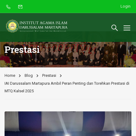
Login
Prestasi
Home
Blog
Prestasi
IAI Darussalam Martapura Ambil Peran Penting dan Torehkan Prestasi di
MTQ Kalsel 2025