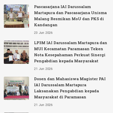
Pascasarjana IAI Darussalam
Martapura dan Pascasarjana Unisma
Malang Resmikan MoU dan PKS di
Kandangan
23
Jun
2026
LP3M IAI Darussalam Martapura dan
MUI Kecamatan Paramasan Teken
Nota Kesepahaman Perkuat Sinergi
Pengabdian kepada Masyarakat
21
Jun
2026
Dosen dan Mahasiswa Magister PAI
IAI Darussalam Martapura
Laksanakan Pengabdian kepada
Masyarakat di Paramasan
21
Jun
2026