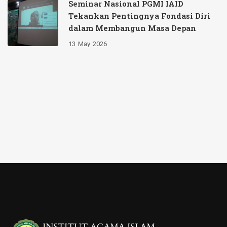
Seminar Nasional PGMI IAID
Tekankan Pentingnya Fondasi Diri
dalam Membangun Masa Depan
13
May
2026