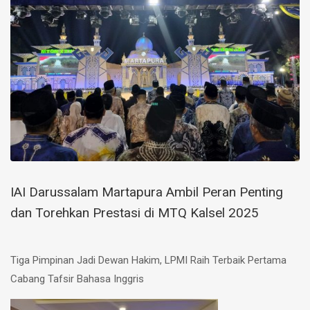
IAI Darussalam Martapura Ambil Peran Penting
dan Torehkan Prestasi di MTQ Kalsel 2025
Tiga Pimpinan Jadi Dewan Hakim, LPMI Raih Terbaik Pertama
Cabang Tafsir Bahasa Inggris