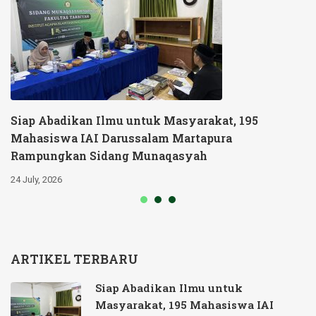
Siap Abadikan Ilmu untuk Masyarakat, 195
Mahasiswa IAI Darussalam Martapura
Rampungkan Sidang Munaqasyah
24 July, 2026
ARTIKEL TERBARU
Siap Abadikan Ilmu untuk
Masyarakat, 195 Mahasiswa IAI