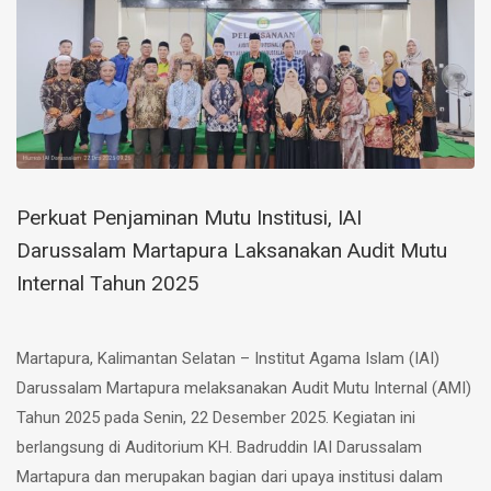
Perkuat Penjaminan Mutu Institusi, IAI
Darussalam Martapura Laksanakan Audit Mutu
Internal Tahun 2025
Martapura, Kalimantan Selatan – Institut Agama Islam (IAI)
Darussalam Martapura melaksanakan Audit Mutu Internal (AMI)
Tahun 2025 pada Senin, 22 Desember 2025. Kegiatan ini
berlangsung di Auditorium KH. Badruddin IAI Darussalam
Martapura dan merupakan bagian dari upaya institusi dalam