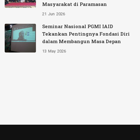
Masyarakat di Paramasan
21
Jun
2026
Seminar Nasional PGMI IAID
Tekankan Pentingnya Fondasi Diri
dalam Membangun Masa Depan
13
May
2026