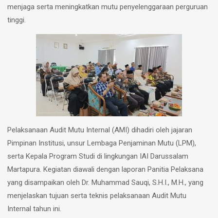
menjaga serta meningkatkan mutu penyelenggaraan perguruan
tinggi.
Pelaksanaan Audit Mutu Internal (AMI) dihadiri oleh jajaran
Pimpinan Institusi, unsur Lembaga Penjaminan Mutu (LPM),
serta Kepala Program Studi di lingkungan IAI Darussalam
Martapura. Kegiatan diawali dengan laporan Panitia Pelaksana
yang disampaikan oleh Dr. Muhammad Sauqi, S.H.I., M.H., yang
menjelaskan tujuan serta teknis pelaksanaan Audit Mutu
Internal tahun ini.