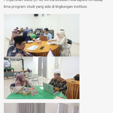
lima program studi yang ada di lingkungan institusi.