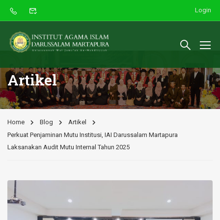
Login
Artikel
Home
Blog
Artikel
Perkuat Penjaminan Mutu Institusi, IAI Darussalam Martapura
Laksanakan Audit Mutu Internal Tahun 2025