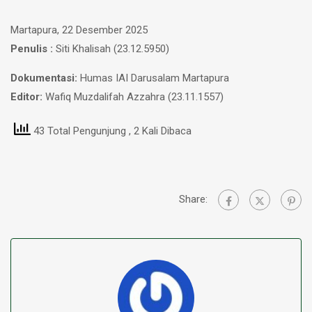
Martapura, 22 Desember 2025
Penulis :
Siti Khalisah (23.12.5950)
Dokumentasi:
Humas IAI Darusalam Martapura
Editor:
Wafiq Muzdalifah Azzahra (23.11.1557)
43 Total Pengunjung
, 2 Kali Dibaca
Share: