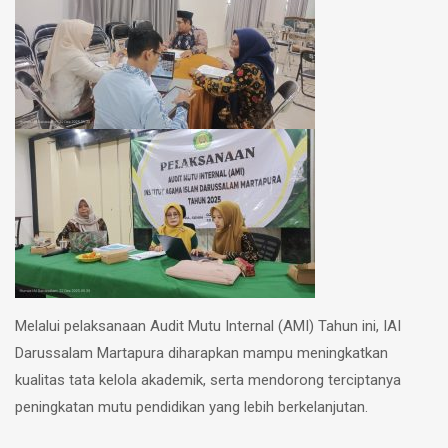
Melalui pelaksanaan Audit Mutu Internal (AMI) Tahun ini, IAI
Darussalam Martapura diharapkan mampu meningkatkan
kualitas tata kelola akademik, serta mendorong terciptanya
peningkatan mutu pendidikan yang lebih berkelanjutan.