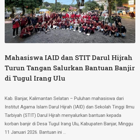
Mahasiswa IAID dan STIT Darul Hijrah
Turun Tangan Salurkan Bantuan Banjir
di Tugul Irang Ulu
Kab. Banjar, Kalimantan Selatan – Puluhan mahasiswa dari
Institut Agama Islam Darul Hijrah (IAID) dan Sekolah Tinggi Ilmu
Tarbiyah (STIT) Darul Hijrah menyalurkan bantuan kepada
korban banjir di Desa Tugul Irang Ulu, Kabupaten Banjar, Minggu
11 Januari 2026. Bantuan ini …