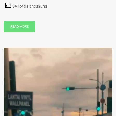
34 Total Pengunjung
READ MORE