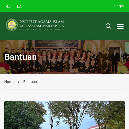
Login
Bantuan
Home
Bantuan