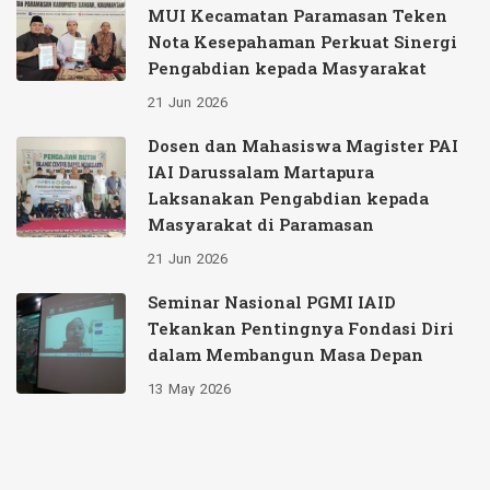
MUI Kecamatan Paramasan Teken
Nota Kesepahaman Perkuat Sinergi
Pengabdian kepada Masyarakat
21
Jun
2026
Dosen dan Mahasiswa Magister PAI
IAI Darussalam Martapura
Laksanakan Pengabdian kepada
Masyarakat di Paramasan
21
Jun
2026
Seminar Nasional PGMI IAID
Tekankan Pentingnya Fondasi Diri
dalam Membangun Masa Depan
13
May
2026