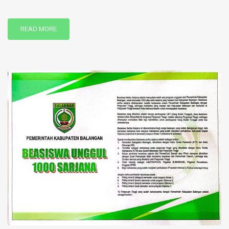
READ MORE