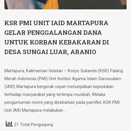
KSR PMI UNIT IAID MARTAPURA
GELAR PENGGALANGAN DANA
UNTUK KORBAN KEBAKARAN DI
DESA SUNGAI LUAR, ARANIO
Martapura, Kalimantan Selatan – Korps Sukarela (KSR) Palang
Merah Indonesia (PMI) Unit Institut Agama Islam Darussalam
(IAID) Martapura bergerak cepat menunjukkan kepedulian
terhadap masyarakat yang tertimpa musibah. Melalui
pengumuman resmi yang disebarkan pada pamflet, KSR PMI
Unit IAID Martapura melakukan …
21 Total Pengunjung