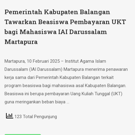
Pemerintah Kabupaten Balangan
Tawarkan Beasiswa Pembayaran UKT
bagi Mahasiswa IAI Darussalam
Martapura
Martapura, 10 Februari 2025 – Institut Agama Islam
Darussalam (IAI Darussalam) Martapura menerima penawaran
kerja sama dari Pemerintah Kabupaten Balangan terkait
program beasiswa bagi mahasiswa asal Kabupaten Balangan.
Beasiswa ini berupa pembayaran Uang Kuliah Tunggal (UKT)
guna meringankan beban biaya …
123 Total Pengunjung