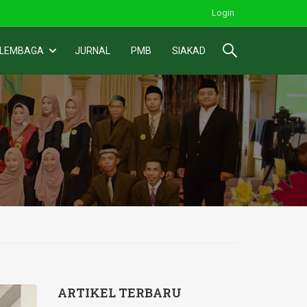
Login
 LEMBAGA
JURNAL
PMB
SIAKAD
ARTIKEL TERBARU