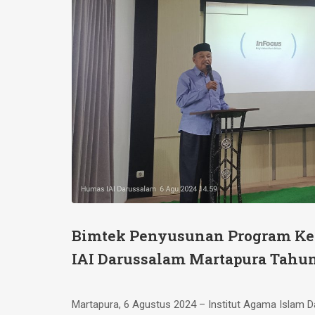
Bimtek Penyusunan Program Ker
IAI Darussalam Martapura Tahu
Martapura, 6 Agustus 2024 – Institut Agama Islam 