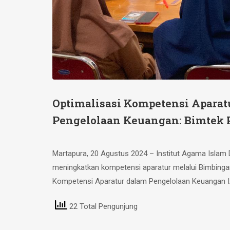
Optimalisasi Kompetensi Aparat
Pengelolaan Keuangan: Bimtek 
Martapura, 20 Agustus 2024 – Institut Agama Isla
meningkatkan kompetensi aparatur melalui Bimbin
Kompetensi Aparatur dalam Pengelolaan Keuangan IAI
22 Total Pengunjung