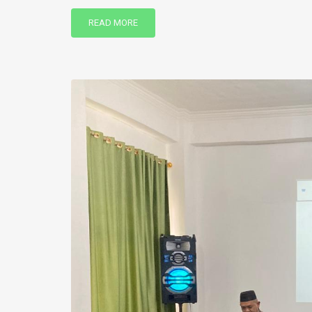
READ MORE