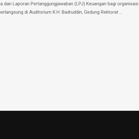
ja dan Laporan Pertanggungjawaban (LPJ) Keuangan bagi organisasi
erlangsung di Auditorium K.H. Badruddin, Gedung Rektorat …