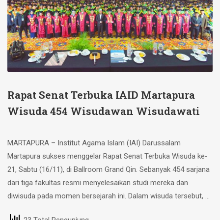
Rapat Senat Terbuka IAID Martapura
Wisuda 454 Wisudawan Wisudawati
MARTAPURA – Institut Agama Islam (IAI) Darussalam
Martapura sukses menggelar Rapat Senat Terbuka Wisuda ke-
21, Sabtu (16/11), di Ballroom Grand Qin. Sebanyak 454 sarjana
dari tiga fakultas resmi menyelesaikan studi mereka dan
diwisuda pada momen bersejarah ini. Dalam wisuda tersebut, …