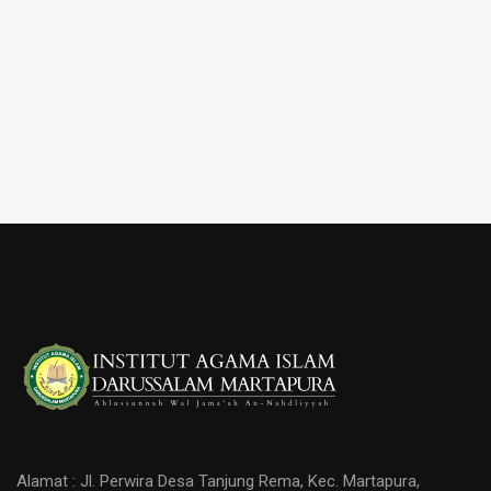
Alamat : Jl. Perwira Desa Tanjung Rema, Kec. Martapura,