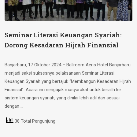
Seminar Literasi Keuangan Syariah:
Dorong Kesadaran Hijrah Finansial
Banjarbaru, 17 Oktober 2024 – Ballroom Aeris Hotel Banjarbaru
menjadi saksi suksesnya pelaksanaan Seminar Literasi
Keuangan Syariah yang bertajuk “Membangun Kesadaran Hijrah
Finansial”. Acara ini mengajak masyarakat untuk beralih ke
sistem keuangan syariah, yang dinilai lebih adil dan sesuai
dengan …
38 Total Pengunjung