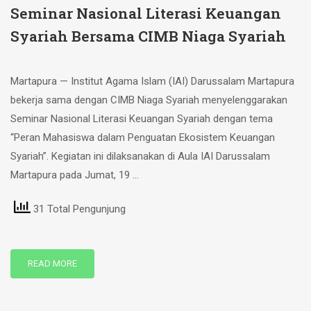
Seminar Nasional Literasi Keuangan
Syariah Bersama CIMB Niaga Syariah
Martapura — Institut Agama Islam (IAI) Darussalam Martapura
bekerja sama dengan CIMB Niaga Syariah menyelenggarakan
Seminar Nasional Literasi Keuangan Syariah dengan tema
“Peran Mahasiswa dalam Penguatan Ekosistem Keuangan
Syariah”. Kegiatan ini dilaksanakan di Aula IAI Darussalam
Martapura pada Jumat, 19 …
31 Total Pengunjung
READ MORE