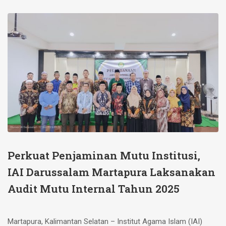
Perkuat Penjaminan Mutu Institusi,
IAI Darussalam Martapura Laksanakan
Audit Mutu Internal Tahun 2025
Martapura, Kalimantan Selatan – Institut Agama Islam (IAI)