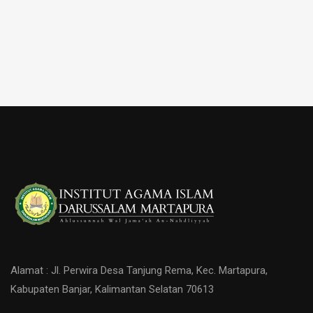
Alamat : Jl. Perwira Desa Tanjung Rema, Kec. Martapura,
Kabupaten Banjar, Kalimantan Selatan 70613