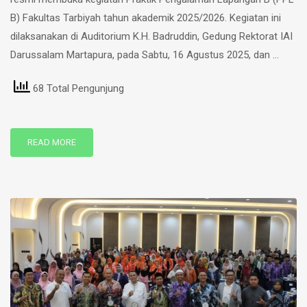
B) Fakultas Tarbiyah tahun akademik 2025/2026. Kegiatan ini
dilaksanakan di Auditorium K.H. Badruddin, Gedung Rektorat IAI
Darussalam Martapura, pada Sabtu, 16 Agustus 2025, dan …
68 Total Pengunjung
READ MORE