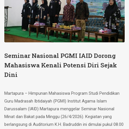
Seminar Nasional PGMI IAID Dorong
Mahasiswa Kenali Potensi Diri Sejak
Dini
Martapura – Himpunan Mahasiswa Program Studi Pendidikan
Guru Madrasah Ibtidaiyah (PGMI) Institut Agama Islam
Darussalam (IAID) Martapura menggelar Seminar Nasional
Minat dan Bakat pada Minggu (26/4/2026). Kegiatan yang
berlangsung di Auditorium K.H. Badruddin ini dimulai pukul 08.00