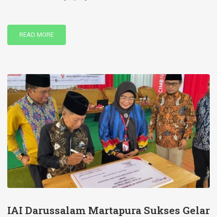
READ MORE
IAI Darussalam Martapura Sukses Gelar