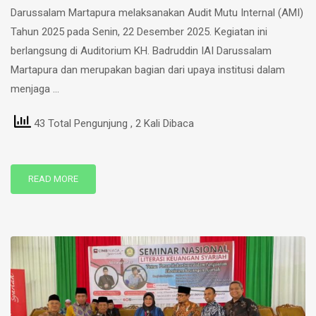
Darussalam Martapura melaksanakan Audit Mutu Internal (AMI)
Tahun 2025 pada Senin, 22 Desember 2025. Kegiatan ini
berlangsung di Auditorium KH. Badruddin IAI Darussalam
Martapura dan merupakan bagian dari upaya institusi dalam
menjaga …
43 Total Pengunjung
, 2 Kali Dibaca
READ MORE