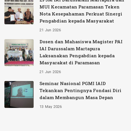
MUI Kecamatan Paramasan Teken
Nota Kesepahaman Perkuat Sinergi
Pengabdian kepada Masyarakat
21
Jun
2026
Dosen dan Mahasiswa Magister PAI
IAI Darussalam Martapura
Laksanakan Pengabdian kepada
Masyarakat di Paramasan
21
Jun
2026
Seminar Nasional PGMI IAID
Tekankan Pentingnya Fondasi Diri
dalam Membangun Masa Depan
13
May
2026