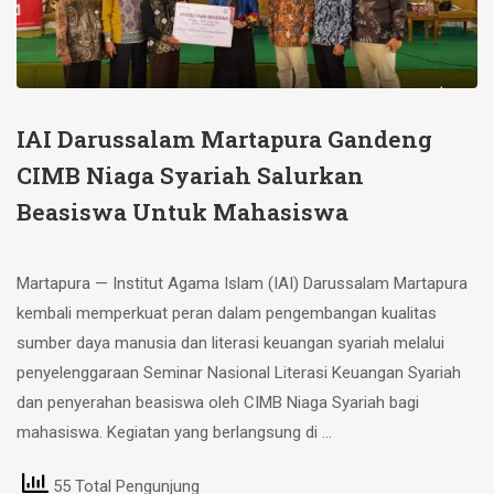
IAI Darussalam Martapura Gandeng
CIMB Niaga Syariah Salurkan
Beasiswa Untuk Mahasiswa
Martapura — Institut Agama Islam (IAI) Darussalam Martapura
kembali memperkuat peran dalam pengembangan kualitas
sumber daya manusia dan literasi keuangan syariah melalui
penyelenggaraan Seminar Nasional Literasi Keuangan Syariah
dan penyerahan beasiswa oleh CIMB Niaga Syariah bagi
mahasiswa. Kegiatan yang berlangsung di …
55 Total Pengunjung