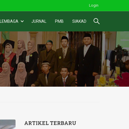
Login
 LEMBAGA
JURNAL
PMB
SIAKAD
ARTIKEL TERBARU