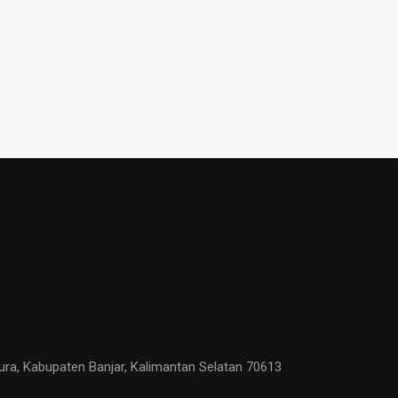
ura, Kabupaten Banjar, Kalimantan Selatan 70613