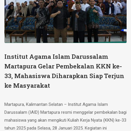
Institut Agama Islam Darussalam
Martapura Gelar Pembekalan KKN ke-
33, Mahasiswa Diharapkan Siap Terjun
ke Masyarakat
Martapura, Kalimantan Selatan – Institut Agama Islam
Darussalam (IAID) Martapura resmi menggelar pembekalan bagi
mahasiswa yang akan mengikuti Kuliah Kerja Nyata (KKN) ke-33
tahun 2025 pada Selasa, 28 Januari 2025. Kegiatan ini