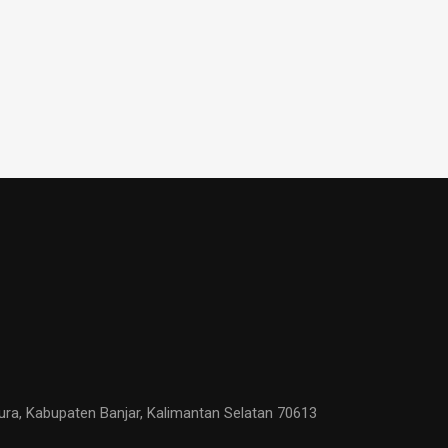
ura, Kabupaten Banjar, Kalimantan Selatan 70613