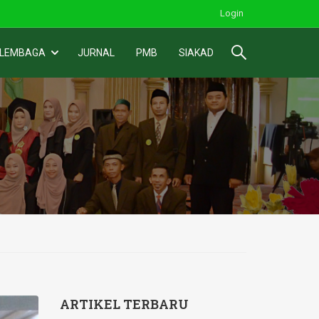
Login
 LEMBAGA
JURNAL
PMB
SIAKAD
ARTIKEL TERBARU